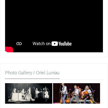
Photo Gallery / Oriel Luniau