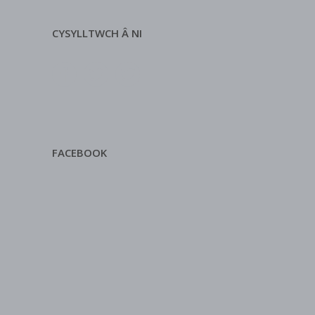
CYSYLLTWCH Â NI
FACEBOOK