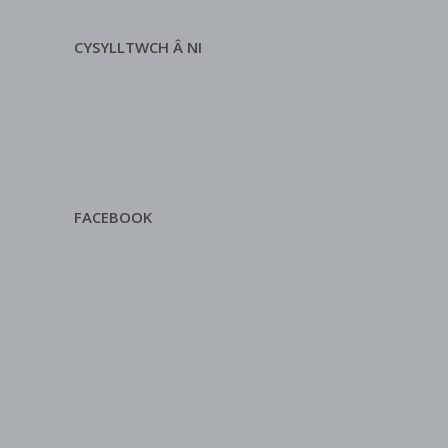
CYSYLLTWCH Â NI
FACEBOOK