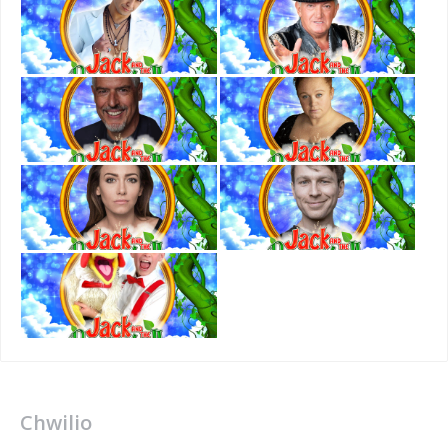
Chwilio