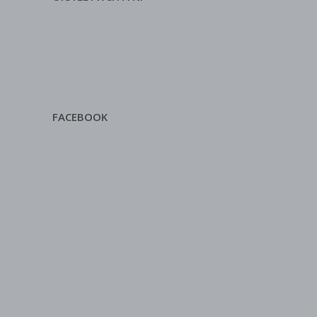
FACEBOOK