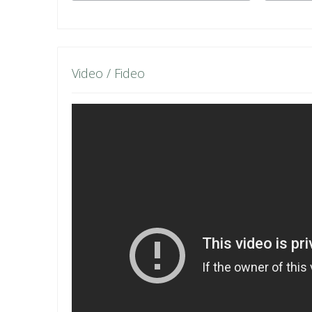
Video / Fideo