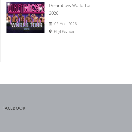
Dreamboys World Tour
2026
03 Medi 2026
Rhyl Pavilion
FACEBOOK