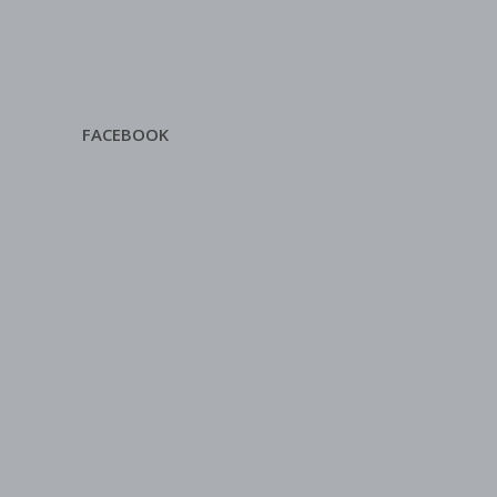
FACEBOOK