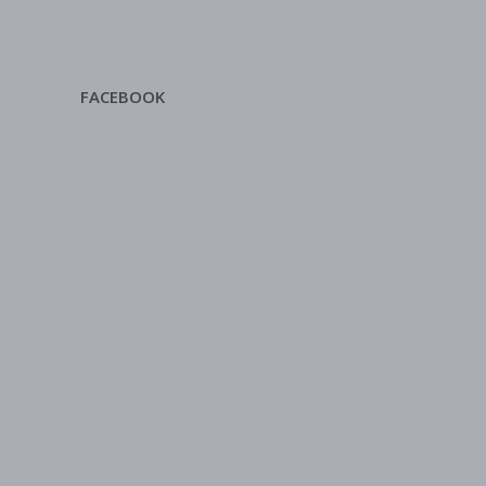
FACEBOOK