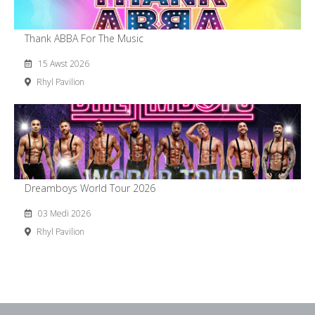
Thank ABBA For The Music
15 Awst 2026
Rhyl Pavilion
Dreamboys World Tour 2026
03 Medi 2026
Rhyl Pavilion