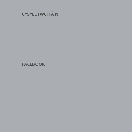
CYSYLLTWCH Â NI
FACEBOOK