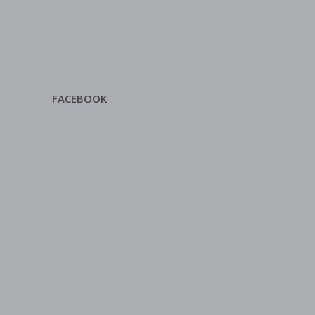
FACEBOOK