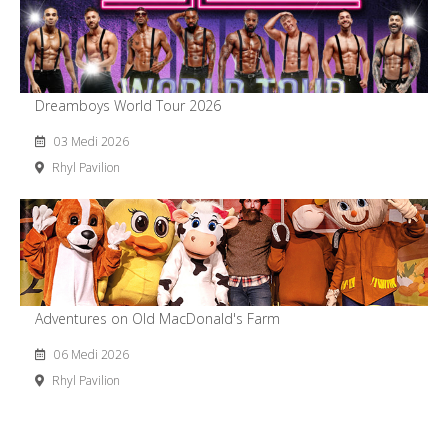
Dreamboys World Tour 2026
03 Medi 2026
Rhyl Pavilion
Adventures on Old MacDonald's Farm
06 Medi 2026
Rhyl Pavilion