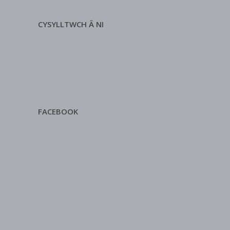
CYSYLLTWCH Â NI
FACEBOOK