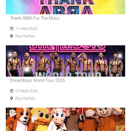
Thank ABBA For The Music
15 Awst 2026
Rhyl Pavilion
Dreamboys World Tour 2026
03 Medi 2026
Rhyl Pavilion