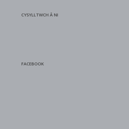
CYSYLLTWCH Â NI
FACEBOOK