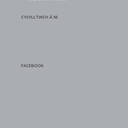
CYSYLLTWCH Â NI
FACEBOOK