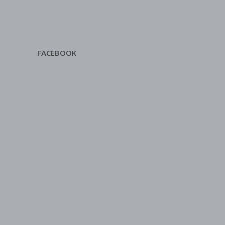
FACEBOOK