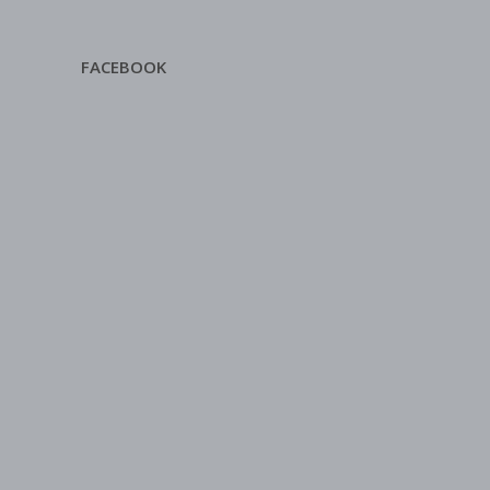
FACEBOOK