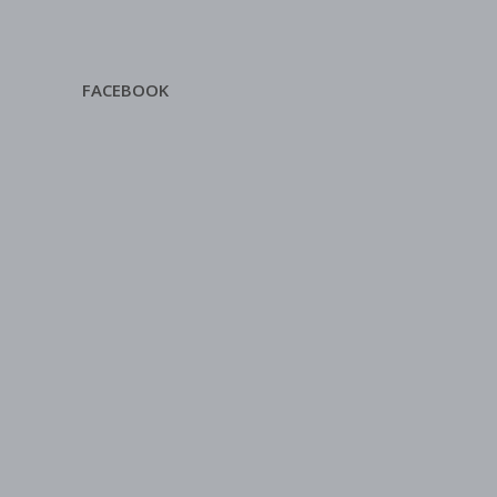
FACEBOOK