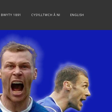
BWYTY 1891
CYSYLLTWCH Â NI
ENGLISH