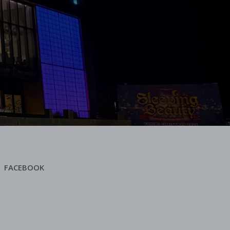
FACEBOOK