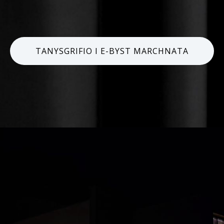
TANYSGRIFIO I E-BYST MARCHNATA