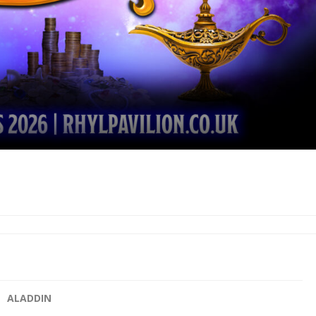
ALADDIN