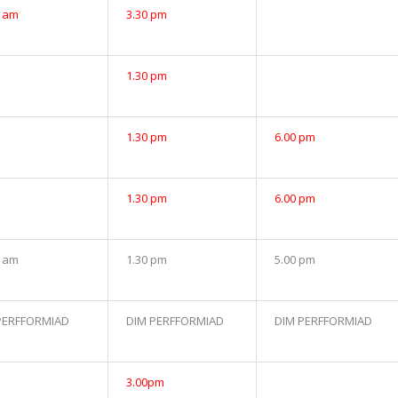
0 am
3.30 pm
1.30 pm
1.30 pm
6.00 pm
1.30 pm
6.00 pm
0 am
1.30 pm
5.00 pm
PERFFORMIAD
DIM PERFFORMIAD
DIM PERFFORMIAD
3.00pm