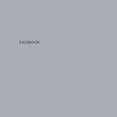
FACEBOOK