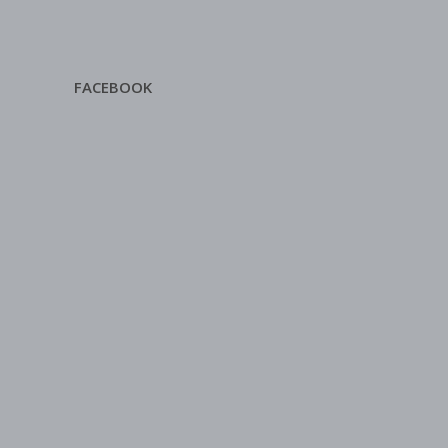
FACEBOOK