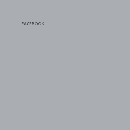
FACEBOOK