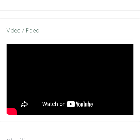
Video / Fideo