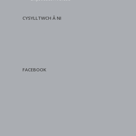
CYSYLLTWCH Â NI
FACEBOOK