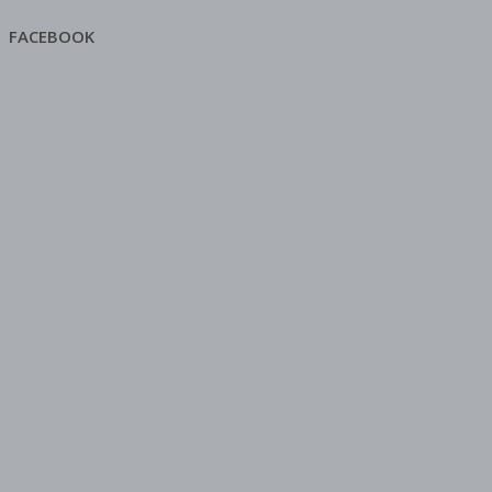
FACEBOOK