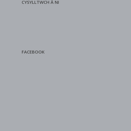
CYSYLLTWCH Â NI
FACEBOOK