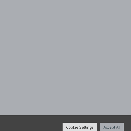
Cookie Settings
Accept All