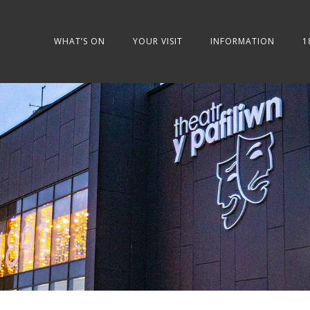
WHAT’S ON
YOUR VISIT
INFORMATION
1