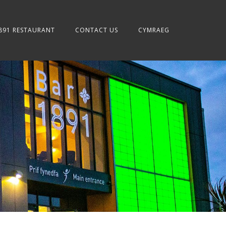
891 RESTAURANT
CONTACT US
CYMRAEG